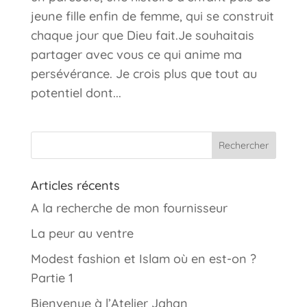
jeune fille enfin de femme, qui se construit
chaque jour que Dieu fait.Je souhaitais
partager avec vous ce qui anime ma
persévérance. Je crois plus que tout au
potentiel dont...
Articles récents
A la recherche de mon fournisseur
La peur au ventre
Modest fashion et Islam où en est-on ?
Partie 1
Bienvenue à l’Atelier Jahan