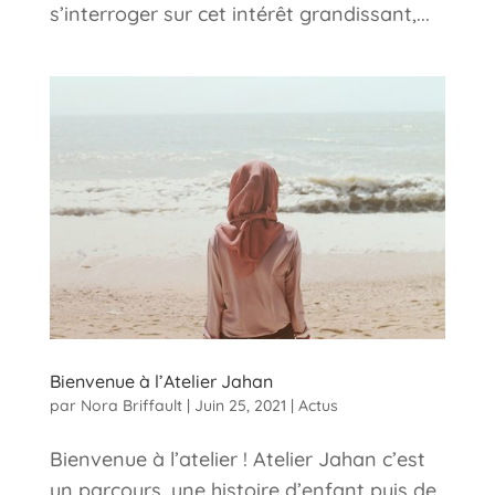
s’interroger sur cet intérêt grandissant,...
Bienvenue à l’Atelier Jahan
par
Nora Briffault
|
Juin 25, 2021
|
Actus
Bienvenue à l’atelier ! Atelier Jahan c’est
un parcours, une histoire d’enfant puis de