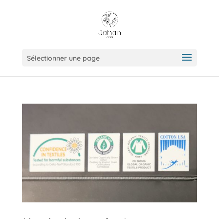
Sélectionner une page