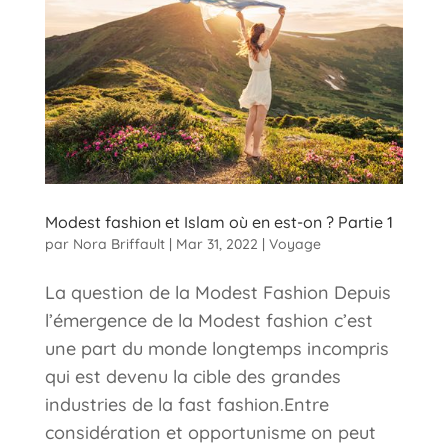
Modest fashion et Islam où en est-on ? Partie 1
par
Nora Briffault
|
Mar 31, 2022
|
Voyage
La question de la Modest Fashion Depuis
l’émergence de la Modest fashion c’est
une part du monde longtemps incompris
qui est devenu la cible des grandes
industries de la fast fashion.Entre
considération et opportunisme on peut