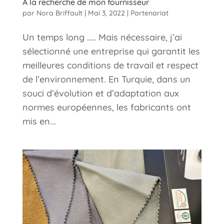
A la recherche de mon fournisseur
par
Nora Briffault
|
Mai 3, 2022
|
Partenariat
Un temps long ….. Mais nécessaire, j’ai
sélectionné une entreprise qui garantit les
meilleures conditions de travail et respect
de l’environnement. En Turquie, dans un
souci d’évolution et d’adaptation aux
normes européennes, les fabricants ont
mis en...