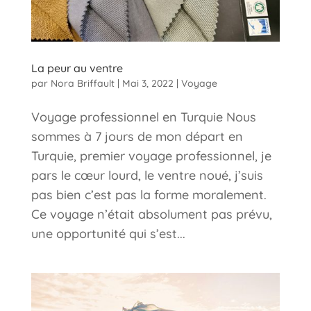
La peur au ventre
par
Nora Briffault
|
Mai 3, 2022
|
Voyage
Voyage professionnel en Turquie Nous
sommes à 7 jours de mon départ en
Turquie, premier voyage professionnel, je
pars le cœur lourd, le ventre noué, j’suis
pas bien c’est pas la forme moralement.
Ce voyage n’était absolument pas prévu,
une opportunité qui s’est...